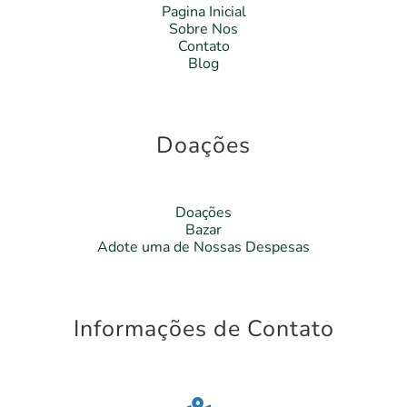
Pagina Inicial
Sobre Nos
Contato
Blog
Doações
Doações
Bazar
Adote uma de Nossas Despesas
Informações de Contato