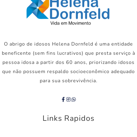
O abrigo de idosos Helena Dornfeld é uma entidade
beneficente (sem fins lucrativos) que presta serviço à
pessoa idosa a partir dos 60 anos, priorizando idosos
que não possuem respaldo socioeconômico adequado
para sua sobrevivência.
Links Rapidos