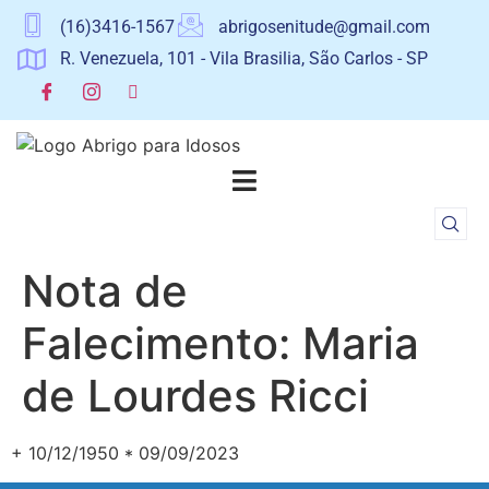
(16)3416-1567
abrigosenitude@gmail.com
R. Venezuela, 101 - Vila Brasilia, São Carlos - SP
Nota de
Falecimento: Maria
de Lourdes Ricci
+ 10/12/1950 * 09/09/2023