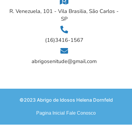
R. Venezuela, 101 - Vila Brasilia, São Carlos -
SP
(16)3416-1567
abrigosenitude@gmail.com
©2023 Abrigo de Idosos Helena Dornfeld
Pagina Inicial
Fale Conosco